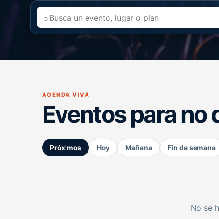
⌕
AGENDA VIVA
Eventos para no 
Próximos
Hoy
Mañana
Fin de semana
No se h