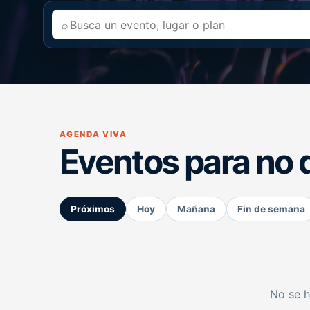
⌕
AGENDA VIVA
Eventos para no 
Próximos
Hoy
Mañana
Fin de semana
No se h