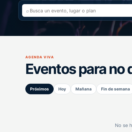
⌕
AGENDA VIVA
Eventos para no 
Próximos
Hoy
Mañana
Fin de semana
No se h