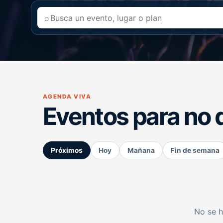
⌕
AGENDA VIVA
Eventos para no 
Próximos
Hoy
Mañana
Fin de semana
No se h