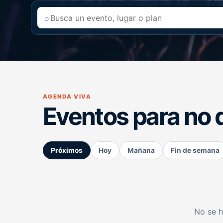
⌕
AGENDA VIVA
Eventos para no 
Próximos
Hoy
Mañana
Fin de semana
No se h