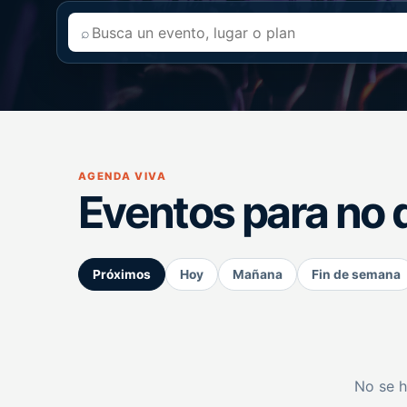
⌕
AGENDA VIVA
Eventos para no 
Próximos
Hoy
Mañana
Fin de semana
No se h