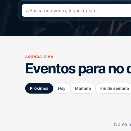
⌕
AGENDA VIVA
Eventos para no 
Próximos
Hoy
Mañana
Fin de semana
No se h