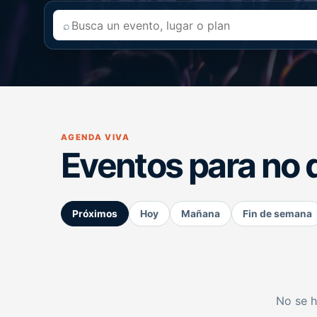
⌕
AGENDA VIVA
Eventos para no 
Próximos
Hoy
Mañana
Fin de semana
No se h