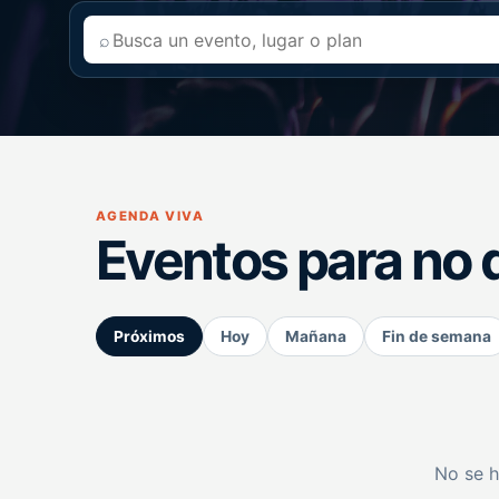
⌕
AGENDA VIVA
Eventos para no 
Próximos
Hoy
Mañana
Fin de semana
No se h