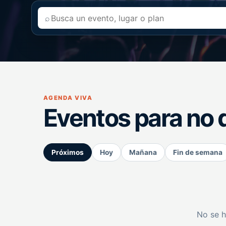
⌕
AGENDA VIVA
Eventos para no 
Próximos
Hoy
Mañana
Fin de semana
No se h