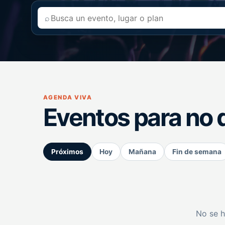
⌕
AGENDA VIVA
Eventos para no 
Próximos
Hoy
Mañana
Fin de semana
No se h