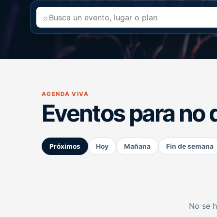
⌕
AGENDA VIVA
Eventos para no 
Próximos
Hoy
Mañana
Fin de semana
No se h