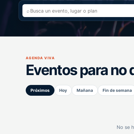
⌕
AGENDA VIVA
Eventos para no 
Próximos
Hoy
Mañana
Fin de semana
No se h