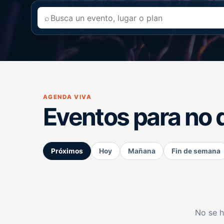
⌕
AGENDA VIVA
Eventos para no 
Próximos
Hoy
Mañana
Fin de semana
No se h