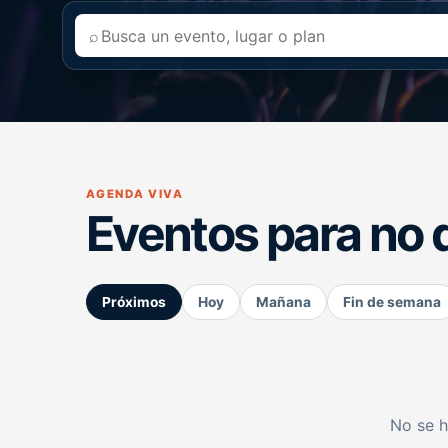
⌕
AGENDA VIVA
Eventos para no 
Próximos
Hoy
Mañana
Fin de semana
No se h