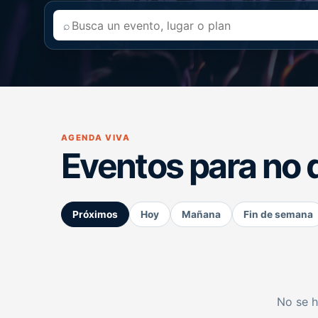
⌕
AGENDA VIVA
Eventos para no 
Próximos
Hoy
Mañana
Fin de semana
No se h