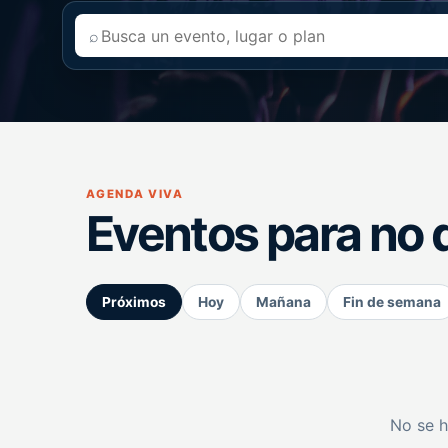
⌕
AGENDA VIVA
Eventos para no 
Próximos
Hoy
Mañana
Fin de semana
No se h