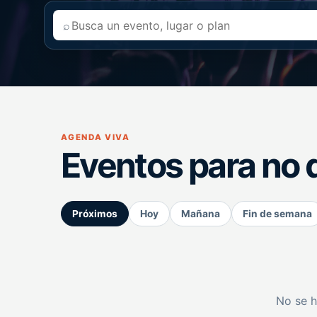
⌕
AGENDA VIVA
Eventos para no 
Próximos
Hoy
Mañana
Fin de semana
No se h