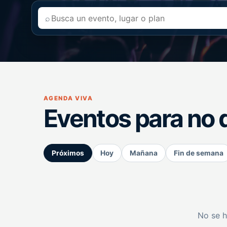
⌕
AGENDA VIVA
Eventos para no 
Próximos
Hoy
Mañana
Fin de semana
No se h