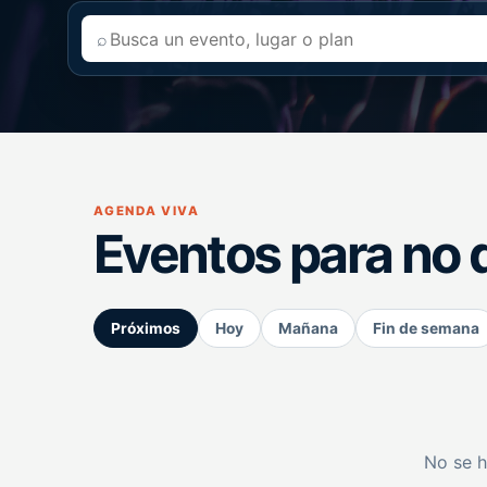
⌕
AGENDA VIVA
Eventos para no 
Próximos
Hoy
Mañana
Fin de semana
No se h