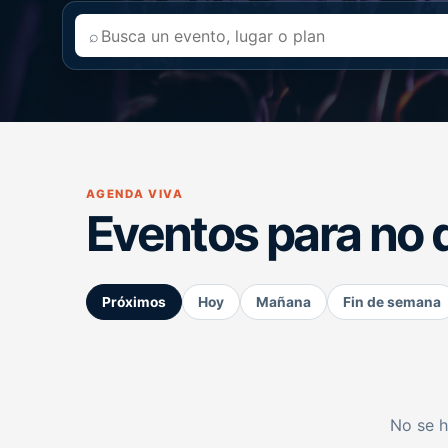
⌕
AGENDA VIVA
Eventos para no 
Próximos
Hoy
Mañana
Fin de semana
No se h