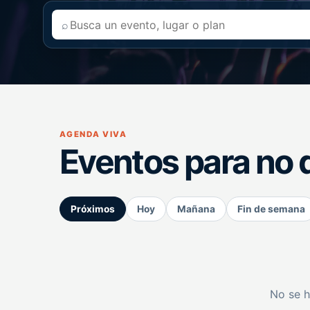
⌕
AGENDA VIVA
Eventos para no 
Próximos
Hoy
Mañana
Fin de semana
No se h