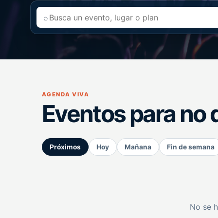
⌕
AGENDA VIVA
Eventos para no 
Próximos
Hoy
Mañana
Fin de semana
No se h