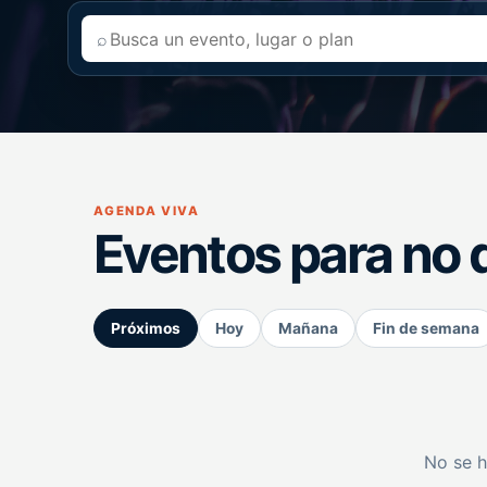
⌕
AGENDA VIVA
Eventos para no 
Próximos
Hoy
Mañana
Fin de semana
No se h