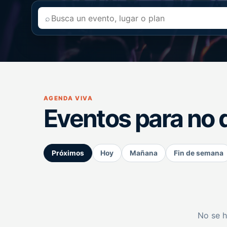
⌕
AGENDA VIVA
Eventos para no 
Próximos
Hoy
Mañana
Fin de semana
No se h