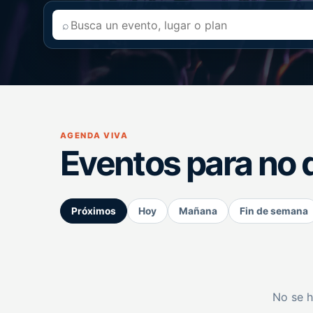
⌕
AGENDA VIVA
Eventos para no 
Próximos
Hoy
Mañana
Fin de semana
No se h